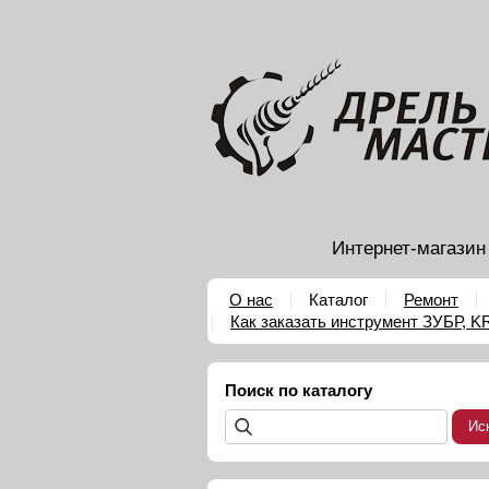
Интернет-магазин
О нас
Каталог
Ремонт
Как заказать инструмент ЗУБР, 
Поиск по каталогу