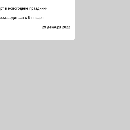
р" в новогодние праздники
производиться с 9 января
29 декабря 2022