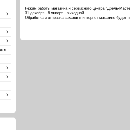
Режим работы магазина и сервисного центра "Дрель-Масте
31 декабря - 8 января - выходной
Обработка и отправка заказов в интернет-магазине будет 
ния