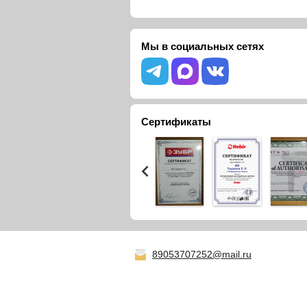
Мы в социальных сетях
Сертификаты
89053707252@mail.ru