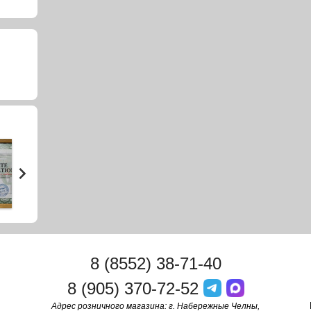
8 (8552) 38-71-40
8 (905) 370-72-52
Адрес розничного магазина: г. Набережные Челны,