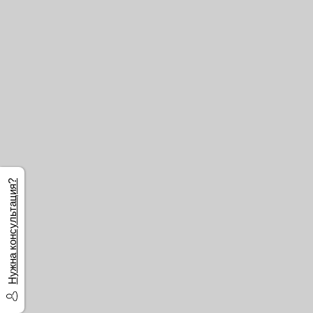
Нужна консультация?