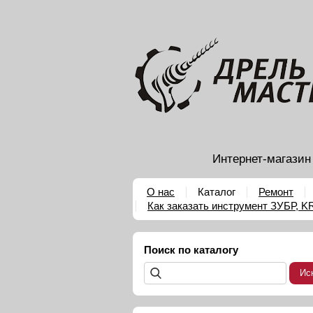
Интернет-магазин
О нас
Каталог
Ремонт
Как заказать инструмент ЗУБР, 
Поиск по каталогу