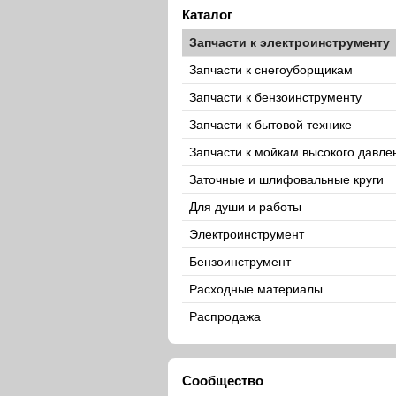
Каталог
Запчасти к электроинструменту
Запчасти к снегоуборщикам
Запчасти к бензоинструменту
Запчасти к бытовой технике
Запчасти к мойкам высокого давле
Заточные и шлифовальные круги
Для души и работы
Электроинструмент
Бензоинструмент
Расходные материалы
Распродажа
Сообщество