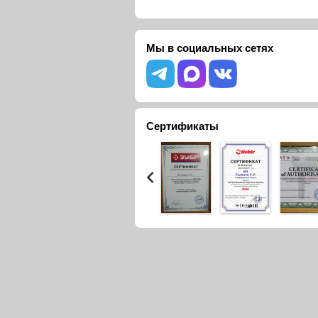
Мы в социальных сетях
Сертификаты