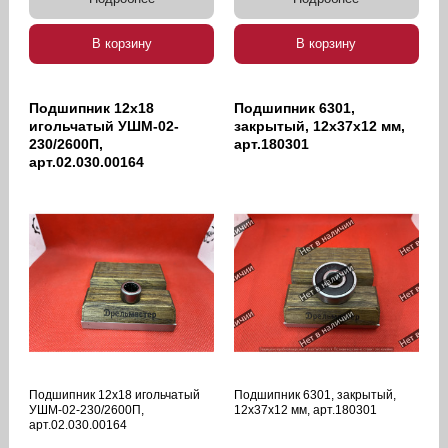
В корзину
В корзину
Подшипник 12х18
Подшипник 6301,
игольчатый УШМ-02-
закрытый, 12х37х12 мм,
230/2600П,
арт.180301
арт.02.030.00164
Подшипник 12х18 игольчатый
Подшипник 6301, закрытый,
УШМ-02-230/2600П,
12х37х12 мм, арт.180301
арт.02.030.00164