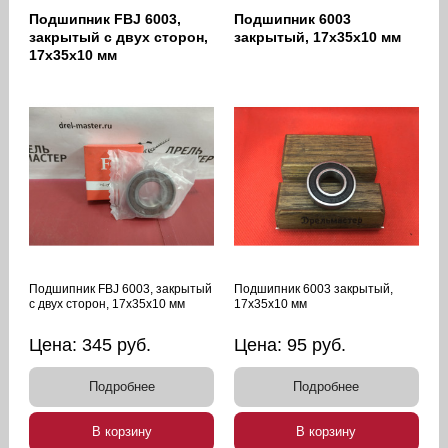
Подшипник FBJ 6003,
Подшипник 6003
закрытый с двух сторон,
закрытый, 17х35х10 мм
17х35х10 мм
Подшипник FBJ 6003, закрытый
Подшипник 6003 закрытый,
с двух сторон, 17х35х10 мм
17х35х10 мм
Цена:
345
руб.
Цена:
95
руб.
Подробнее
Подробнее
В корзину
В корзину