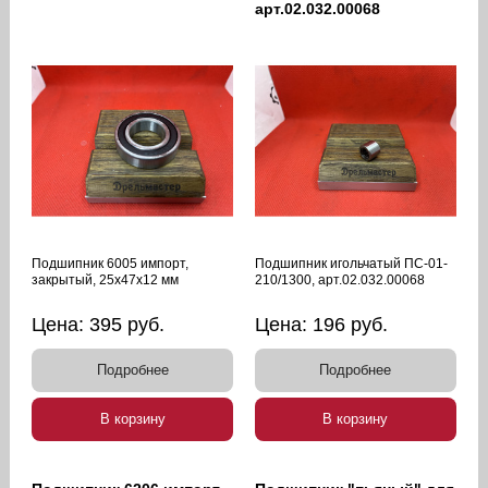
арт.02.032.00068
Подшипник 6005 импорт,
Подшипник игольчатый ПС-01-
закрытый, 25х47х12 мм
210/1300, арт.02.032.00068
Цена:
395
руб.
Цена:
196
руб.
Подробнее
Подробнее
В корзину
В корзину