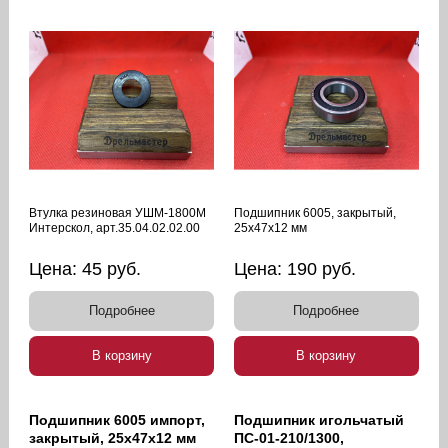
Втулка резиновая УШМ-1800М
Подшипник 6005, закрытый,
Интерскол, арт.35.04.02.02.00
25х47х12 мм
Цена:
45
руб.
Цена:
190
руб.
Подробнее
Подробнее
В корзину
В корзину
Подшипник 6005 импорт,
Подшипник игольчатый
закрытый, 25х47х12 мм
ПС-01-210/1300,