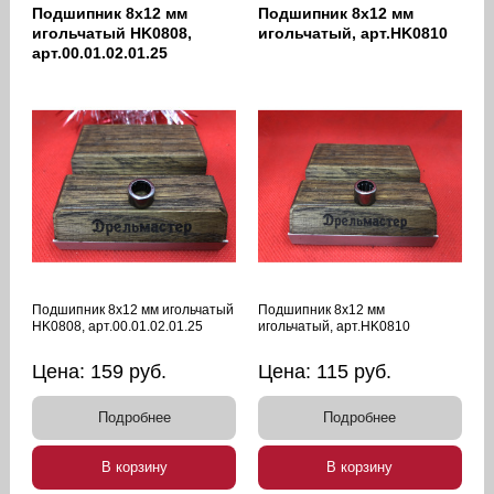
Подшипник 8х12 мм
Подшипник 8х12 мм
игольчатый HK0808,
игольчатый, арт.HK0810
арт.00.01.02.01.25
Подшипник 8х12 мм игольчатый
Подшипник 8х12 мм
HK0808, арт.00.01.02.01.25
игольчатый, арт.HK0810
Цена:
159
руб.
Цена:
115
руб.
Подробнее
Подробнее
В корзину
В корзину