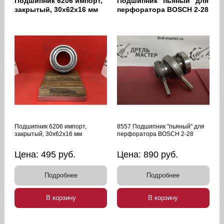
Подшипник 6206 импорт,
Подшипник "пьяный" для
закрытый, 30х62х16 мм
перфоратора BOSCH 2-28
Подшипник 6206 импорт,
8557 Подшипник "пьяный" для
закрытый, 30х62х16 мм
перфоратора BOSCH 2-28
Цена:
495
руб.
Цена:
890
руб.
Подробнее
Подробнее
В корзину
В корзину