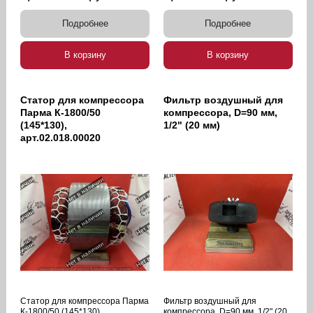
Подробнее
Подробнее
В корзину
В корзину
Статор для компрессора
Фильтр воздушный для
Парма К-1800/50
компрессора, D=90 мм,
(145*130),
1/2" (20 мм)
арт.02.018.00020
Статор для компрессора Парма
Фильтр воздушный для
К-1800/50 (145*130),
компрессора, D=90 мм, 1/2" (20