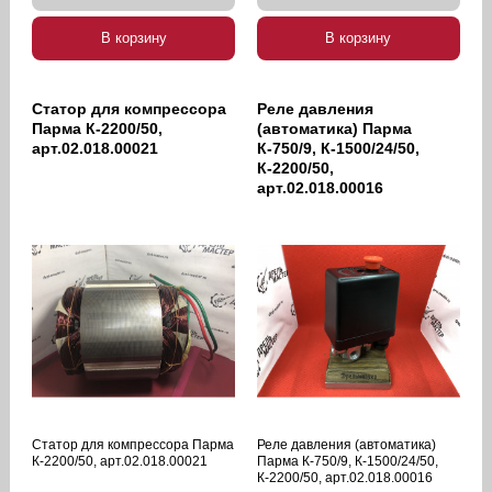
В корзину
В корзину
Статор для компрессора
Реле давления
Парма К-2200/50,
(автоматика) Парма
арт.02.018.00021
К-750/9, К-1500/24/50,
К-2200/50,
арт.02.018.00016
Статор для компрессора Парма
Реле давления (автоматика)
К-2200/50, арт.02.018.00021
Парма К-750/9, К-1500/24/50,
К-2200/50, арт.02.018.00016