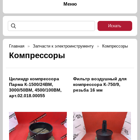
Главная
Запчасти к электроинструменту
Компрессоры
Компрессоры
Цилиндр компрессора
Фильтр воздушный для
Парма К-1500/24ВМ,
компрессора К-750/9,
3000/50ВМ, 4500/100ВМ,
резьба 16 мм
арт.02.018.00055