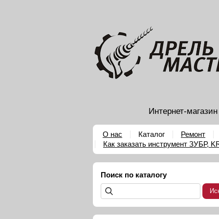
Интернет-магазин
О нас
Каталог
Ремонт
Как заказать инструмент ЗУБР, 
Поиск по каталогу