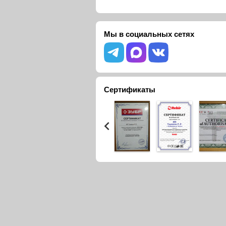
Мы в социальных сетях
Сертификаты