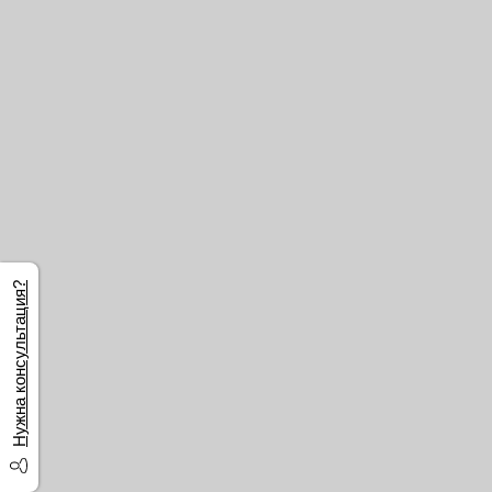
Нужна консультация?