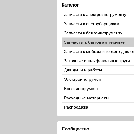
Каталог
Запчасти к электроинструменту
Запчасти к снегоуборщикам
Запчасти к бензоинструменту
Запчасти к бытовой технике
Запчасти к мойкам высокого давле
Заточные и шлифовальные круги
Для души и работы
Электроинструмент
Бензоинструмент
Расходные материалы
Распродажа
Сообщество