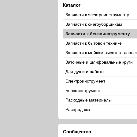
Каталог
Запчасти к электроинструменту
Запчасти к снегоуборщикам
Запчасти к бензоинструменту
Запчасти к бытовой технике
Запчасти к мойкам высокого давле
Заточные и шлифовальные круги
Для души и работы
Электроинструмент
Бензоинструмент
Расходные материалы
Распродажа
Сообщество