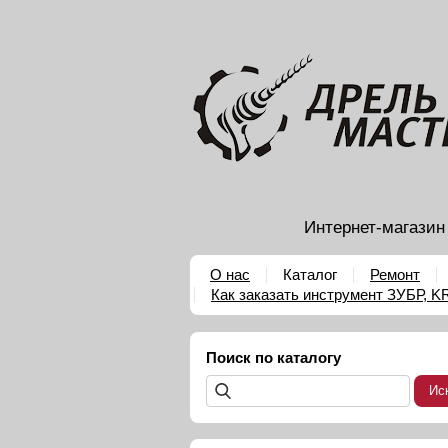
Интернет-магазин
О нас
Каталог
Ремонт
Как заказать инструмент ЗУБР, 
Поиск по каталогу