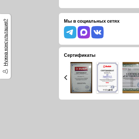
Мы в социальных сетях
Нужна консультация?
Сертификаты