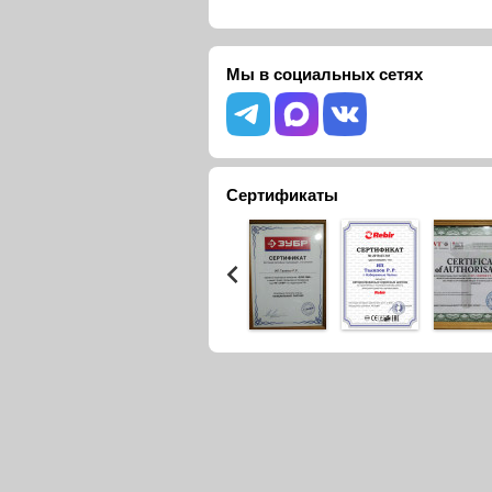
Мы в социальных сетях
Сертификаты