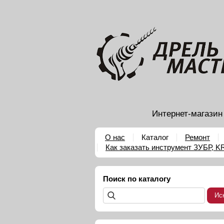
Интернет-магазин
О нас
Каталог
Ремонт
Как заказать инструмент ЗУБР, 
Поиск по каталогу