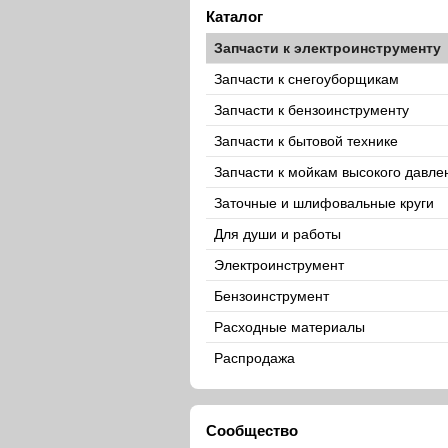
Каталог
Запчасти к электроинструменту
Запчасти к снегоуборщикам
Запчасти к бензоинструменту
Запчасти к бытовой технике
Запчасти к мойкам высокого давле
Заточные и шлифовальные круги
Для души и работы
Электроинструмент
Бензоинструмент
Расходные материалы
Распродажа
Сообщество