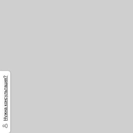
Нужна консультация?