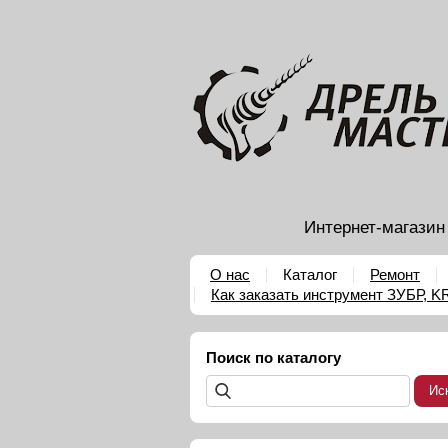
Интернет-магазин
О нас
Каталог
Ремонт
Как заказать инструмент ЗУБР, 
Поиск по каталогу