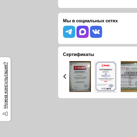
Мы в социальных сетях
Сертификаты
Нужна консультация?