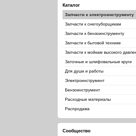
Каталог
Запчасти к электроинструменту
Запчасти к снегоуборщикам
Запчасти к бензоинструменту
Запчасти к бытовой технике
Запчасти к мойкам высокого давле
Заточные и шлифовальные круги
Для души и работы
Электроинструмент
Бензоинструмент
Расходные материалы
Распродажа
Сообщество