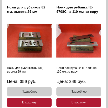
Ножи для рубанков 82
Ножи для рубанка IE-
мм, высота 29 мм
5708C на 110 мм, за пару
Ножи для рубанков 82 мм,
Ножи для рубанка IE-5708 на
высота 29 мм
110 мм, за пару
Цена:
359
руб.
Цена:
349
руб.
Подробнее
Подробнее
В корзину
В корзину