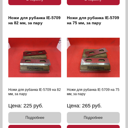
Ножи для рубанка IE-5709
Ножи для рубанка IE-5709
на 82 мм, за пару
на 75 мм, за пару
Ножи для рубанка IE-5709 на 82
Ножи для рубанка IE-5709 на 75
мм, за пару
мм, за пару
Цена:
225
руб.
Цена:
265
руб.
Подробнее
Подробнее