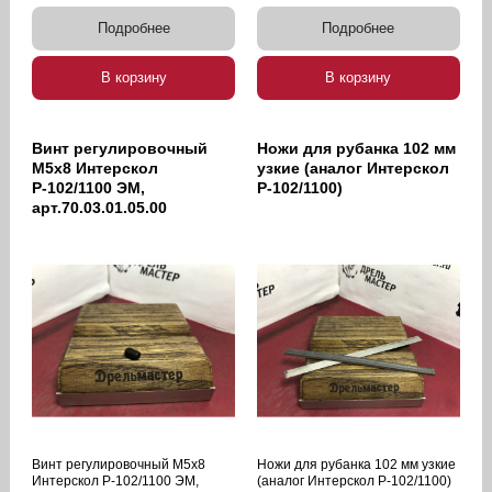
Подробнее
Подробнее
В корзину
В корзину
Винт регулировочный
Ножи для рубанка 102 мм
М5х8 Интерскол
узкие (аналог Интерскол
Р-102/1100 ЭМ,
Р-102/1100)
арт.70.03.01.05.00
Винт регулировочный М5х8
Ножи для рубанка 102 мм узкие
Интерскол Р-102/1100 ЭМ,
(аналог Интерскол Р-102/1100)