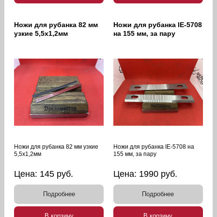
Ножи для рубанка 82 мм
Ножи для рубанка IE-5708
узкие 5,5х1,2мм
на 155 мм, за пару
Ножи для рубанка 82 мм узкие
Ножи для рубанка IE-5708 на
5,5х1,2мм
155 мм, за пару
Цена:
145
руб.
Цена:
1990
руб.
Подробнее
Подробнее
В корзину
В корзину