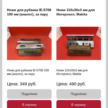
Ножи для рубанка IE-5708
Ножи 110х30х3 мм для
100 мм (аналог), за пару
Интерскол, Makita
Ножи для рубанка IE-5708 100
Ножи 110х30х3 мм для
мм (аналог), за пару
Интерскол, Makita
Цена:
349
руб.
Цена:
490
руб.
Подробнее
Подробнее
В корзину
В корзину