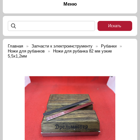
Главная
Запчасти к электроинструменту
Рубанки
Ножи для рубанков
Ножи для рубанка 82 мм узкие
5,5х1,2мм