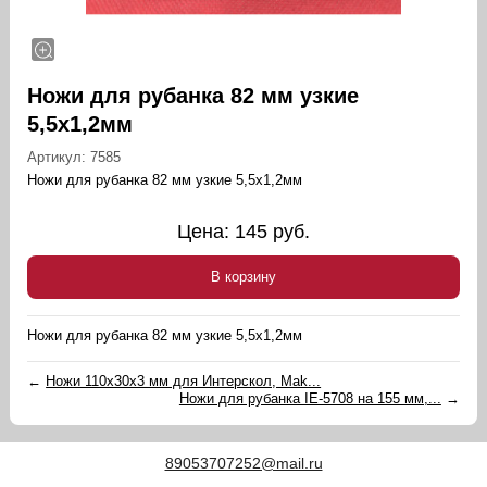
Ножи для рубанка 82 мм узкие
5,5х1,2мм
Артикул:
7585
Ножи для рубанка 82 мм узкие 5,5х1,2мм
Цена:
145
руб.
В корзину
Ножи для рубанка 82 мм узкие 5,5х1,2мм
←
Ножи 110х30х3 мм для Интерскол, Mak...
Ножи для рубанка IE-5708 на 155 мм,...
→
89053707252@mail.ru