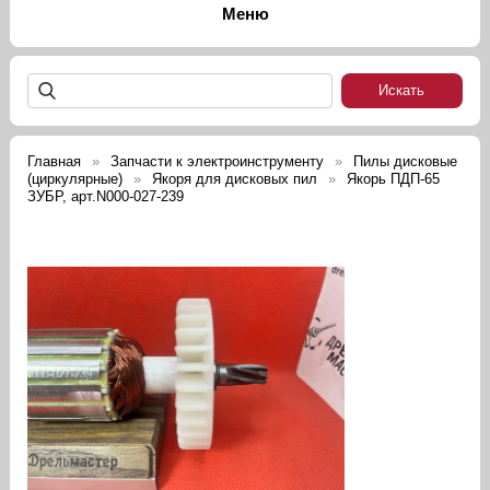
Главная
Запчасти к электроинструменту
Пилы дисковые
(циркулярные)
Якоря для дисковых пил
Якорь ПДП-65
ЗУБР, арт.N000-027-239