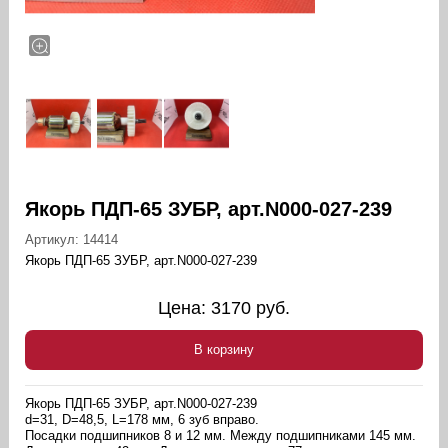
Якорь ПДП-65 ЗУБР, арт.N000-027-239
Артикул:
14414
Якорь ПДП-65 ЗУБР, арт.N000-027-239
Цена:
3170
руб.
В корзину
Якорь ПДП-65 ЗУБР, арт.N000-027-239
d=31, D=48,5, L=178 мм, 6 зуб вправо.
Посадки подшипников 8 и 12 мм. Между подшипниками 145 мм.