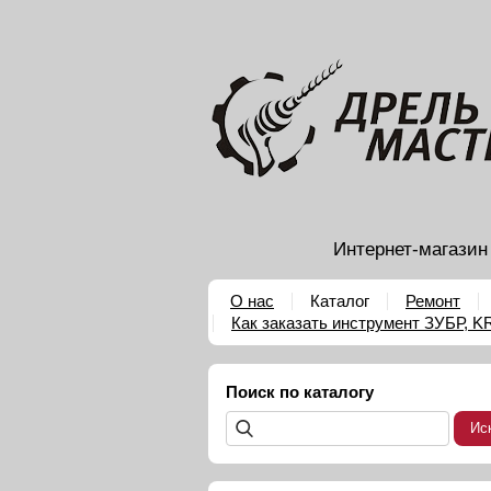
Интернет-магазин
О нас
Каталог
Ремонт
Как заказать инструмент ЗУБР, 
Поиск по каталогу