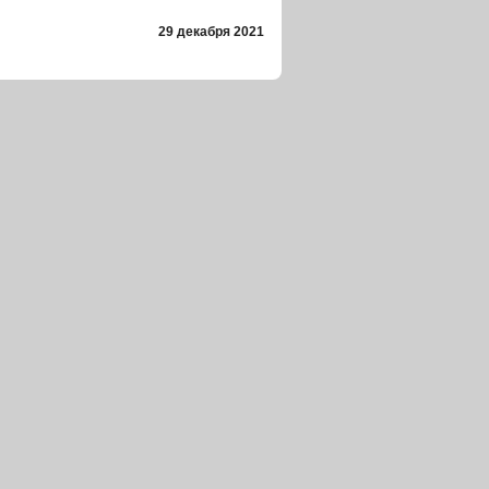
29 декабря 2021