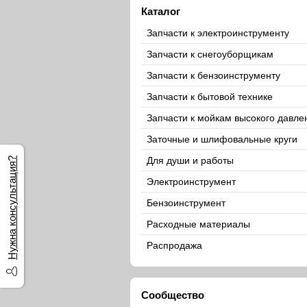
Каталог
Запчасти к электроинструменту
Запчасти к снегоуборщикам
Запчасти к бензоинструменту
Запчасти к бытовой технике
Запчасти к мойкам высокого давле
Заточные и шлифовальные круги
Для души и работы
Нужна консультация?
Электроинструмент
Бензоинструмент
Расходные материалы
Распродажа
Сообщество