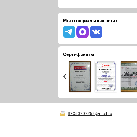
Мы в социальных сетях
Сертификаты
89053707252@mail.ru