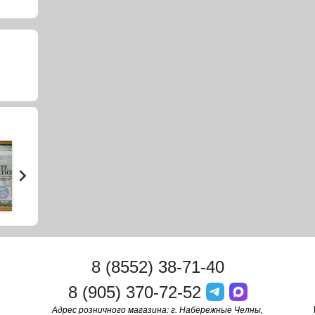
8 (8552) 38-71-40
8 (905) 370-72-52
Адрес розничного магазина: г. Набережные Челны,