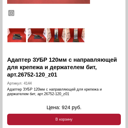
Адаптер ЗУБР 120мм с направляющей
для крепежа и держателем бит,
арт.26752-120_z01
Артикул:
4144
Адаптер ЗУБР 120мм с направляющей для крепежа и
держателем бит, арт.26752-120_z01
Цена:
924
руб.
В корзину