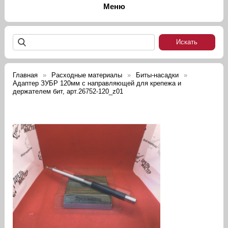
Главная
Расходные материалы
Биты-насадки
Адаптер ЗУБР 120мм с направляющей для крепежа и
держателем бит, арт.26752-120_z01