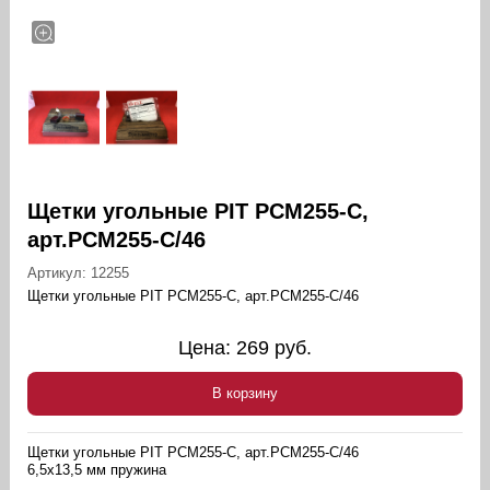
Щетки угольные PIT PCM255-C,
арт.PCM255-C/46
Артикул:
12255
Щетки угольные PIT PCM255-C, арт.PCM255-C/46
Цена:
269
руб.
В корзину
Щетки угольные PIT PCM255-C, арт.PCM255-C/46
6,5х13,5 мм пружина