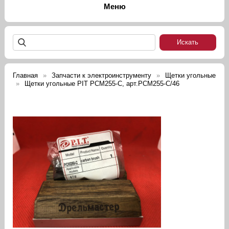
Главная
Запчасти к электроинструменту
Щетки угольные
Щетки угольные PIT PCM255-C, арт.PCM255-C/46