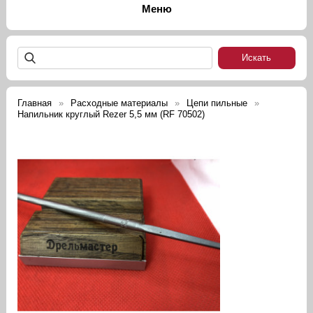
Главная
Расходные материалы
Цепи пильные
Напильник круглый Rezer 5,5 мм (RF 70502)