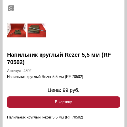
Напильник круглый Rezer 5,5 мм (RF
70502)
Артикул:
4802
Напильник круглый Rezer 5,5 мм (RF 70502)
Цена:
99
руб.
В корзину
Напильник круглый Rezer 5,5 мм (RF 70502)