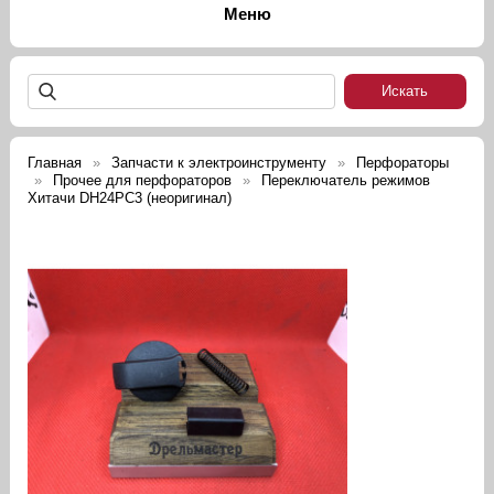
Главная
Запчасти к электроинструменту
Перфораторы
Прочее для перфораторов
Переключатель режимов
Хитачи DH24PC3 (неоригинал)