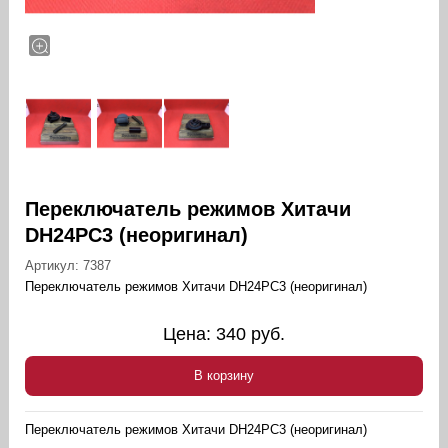
Переключатель режимов Хитачи
DH24PC3 (неоригинал)
Артикул:
7387
Переключатель режимов Хитачи DH24PC3 (неоригинал)
Цена:
340
руб.
В корзину
Переключатель режимов Хитачи DH24PC3 (неоригинал)