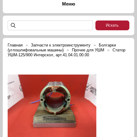
Главная
Запчасти к электроинструменту
Болгарки
(углошлифовальные машины)
Прочее для УШМ
Статор
УШМ-125/900 Интерскол, арт.41.04.01.00.00