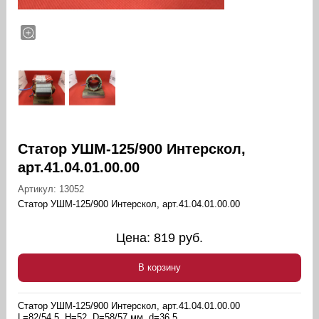
Статор УШМ-125/900 Интерскол,
арт.41.04.01.00.00
Артикул:
13052
Статор УШМ-125/900 Интерскол, арт.41.04.01.00.00
Цена:
819
руб.
В корзину
Статор УШМ-125/900 Интерскол, арт.41.04.01.00.00
L=82/54,5, H=52, D=58/57 мм, d=36,5.