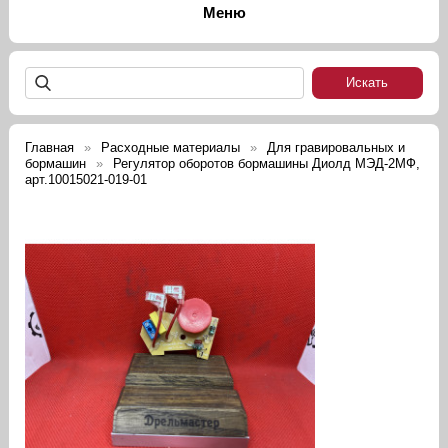
Главная
Расходные материалы
Для гравировальных и
бормашин
Регулятор оборотов бормашины Диолд МЭД-2МФ,
арт.10015021-019-01