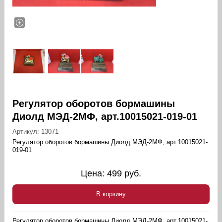
Регулятор оборотов бормашины
Диолд МЭД-2МФ, арт.10015021-019-01
Артикул:
13071
Регулятор оборотов бормашины Диолд МЭД-2МФ, арт.10015021-
019-01
Цена:
499
руб.
В корзину
Регулятор оборотов бормашины Диолд МЭД-2МФ, арт.10015021-