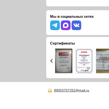
Мы в социальных сетях
Сертификаты
89053707252@mail.ru