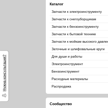
Каталог
Запчасти к электроинструменту
Запчасти к снегоуборщикам
Запчасти к бензоинструменту
Запчасти к бытовой технике
Запчасти к мойкам высокого давле
Заточные и шлифовальные круги
Для души и работы
Нужна консультация?
Электроинструмент
Бензоинструмент
Расходные материалы
Распродажа
Сообщество