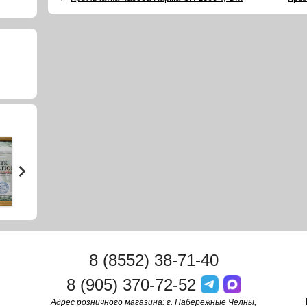
8 (8552) 38-71-40
8 (905) 370-72-52
Адрес розничного магазина: г. Набережные Челны,