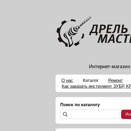
Интернет-магазин
О нас
Каталог
Ремонт
Как заказать инструмент ЗУБР, 
Поиск по каталогу