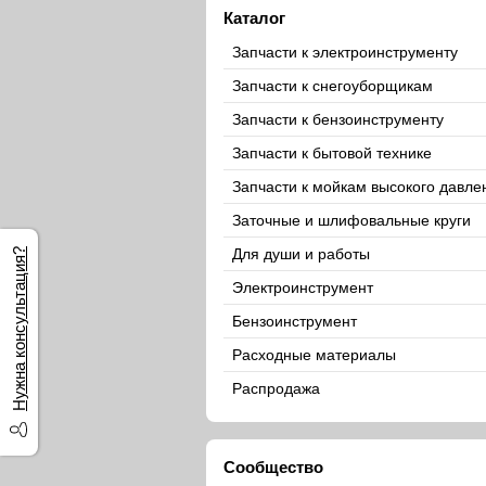
Каталог
Запчасти к электроинструменту
Запчасти к снегоуборщикам
Запчасти к бензоинструменту
Запчасти к бытовой технике
Запчасти к мойкам высокого давле
Заточные и шлифовальные круги
Для души и работы
Нужна консультация?
Электроинструмент
Бензоинструмент
Расходные материалы
Распродажа
Сообщество