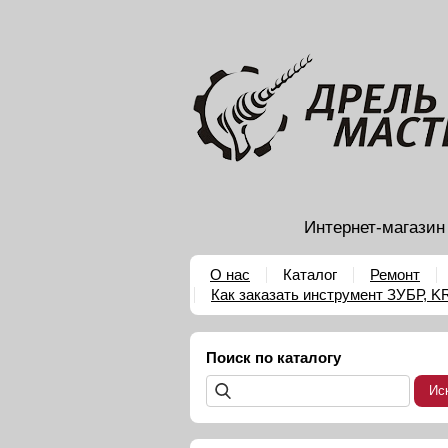
Интернет-магазин
О нас
Каталог
Ремонт
Как заказать инструмент ЗУБР, 
Поиск по каталогу