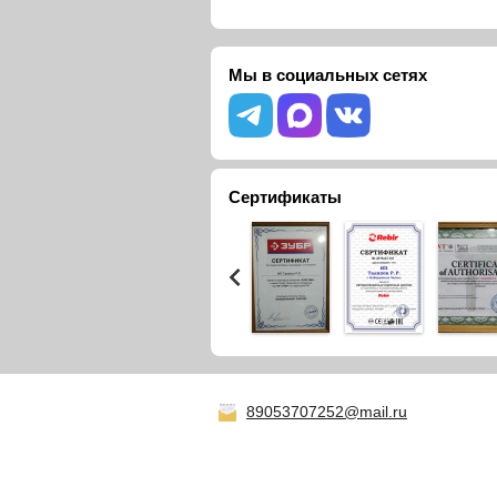
Мы в социальных сетях
Сертификаты
89053707252@mail.ru