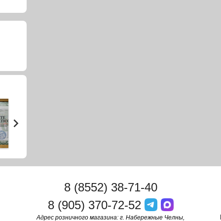
8 (8552) 38-71-40
8 (905) 370-72-52
Адрес розничного магазина: г. Набережные Челны,