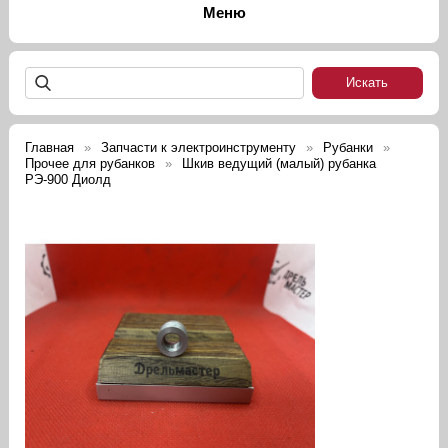
Главная
Запчасти к электроинструменту
Рубанки
Прочее для рубанков
Шкив ведущий (малый) рубанка
РЭ-900 Диолд