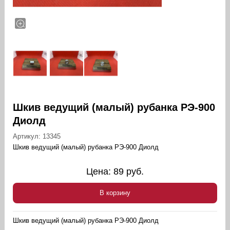
Шкив ведущий (малый) рубанка РЭ-900
Диолд
Артикул:
13345
Шкив ведущий (малый) рубанка РЭ-900 Диолд
Цена:
89
руб.
В корзину
Шкив ведущий (малый) рубанка РЭ-900 Диолд