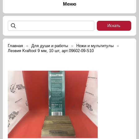
Главная
Для души и работы
Ножи и мультитулы
Лезвия Kraftool 9 мм, 10 шт, арт.09602-09-S10