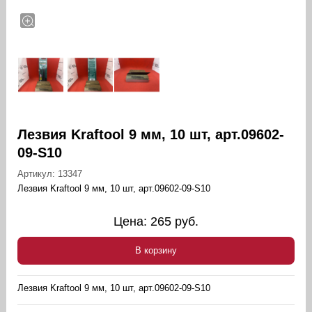
Лезвия Kraftool 9 мм, 10 шт, арт.09602-
09-S10
Артикул:
13347
Лезвия Kraftool 9 мм, 10 шт, арт.09602-09-S10
Цена:
265
руб.
В корзину
Лезвия Kraftool 9 мм, 10 шт, арт.09602-09-S10