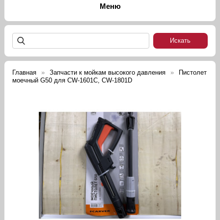
Главная
Запчасти к мойкам высокого давления
Пистолет
моечный G50 для CW-1601C, CW-1801D