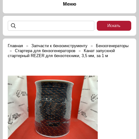
Главная
Запчасти к бензоинструменту
Бензогенераторы
Стартера для бензогенераторов
Канат запускной
стартерный REZER для бензотехники, 3,5 мм, за 1 м