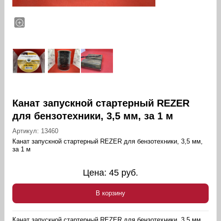
Канат запускной стартерный REZER
для бензотехники, 3,5 мм, за 1 м
Артикул:
13460
Канат запускной стартерный REZER для бензотехники, 3,5 мм,
за 1 м
Цена:
45
руб.
В корзину
Канат запускной стартерный REZER для бензотехники, 3,5 мм,