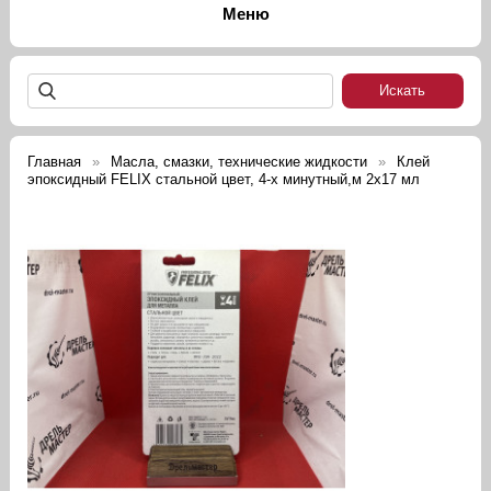
Главная
Масла, смазки, технические жидкости
Клей
эпоксидный FELIX стальной цвет, 4-х минутный,м 2х17 мл