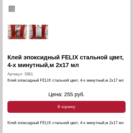
Клей эпоксидный FELIX стальной цвет,
4-х минутный,м 2х17 мл
Артикул:
5861
Клей эпоксидный FELIX стальной цвет, 4-х минутный,м 2х17 мл
Цена:
255
руб.
В корзину
Клей эпоксидный FELIX стальной цвет, 4-х минутный,м 2х17 мл