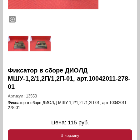
Фиксатор в сборе ДИОЛД
МШУ-1,2/1,2П/1,2П-01, арт.10042011-278-
01
Артикул:
13553
Фиксатор в сборе ДИОЛД МШУ-1,2/1,2П/1,2П-01, арт.10042011-
278-01
Цена:
115
руб.
В корзину