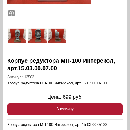
Корпус редуктора МП-100 Интерскол,
арт.15.03.00.07.00
Артикул:
13563
Корпус редуктора МП-100 Интерскол, арт.15.03.00.07.00
Цена:
699
руб.
В корзину
Корпус редуктора МП-100 Интерскол, арт.15.03.00.07.00