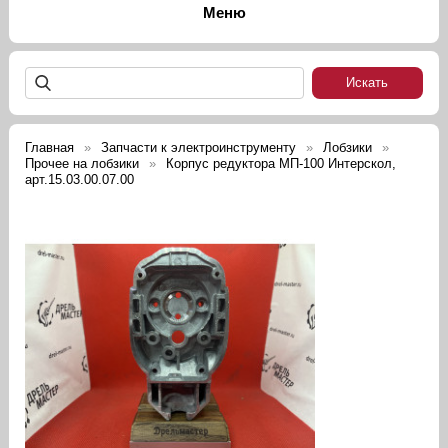
Главная
Запчасти к электроинструменту
Лобзики
Прочее на лобзики
Корпус редуктора МП-100 Интерскол,
арт.15.03.00.07.00