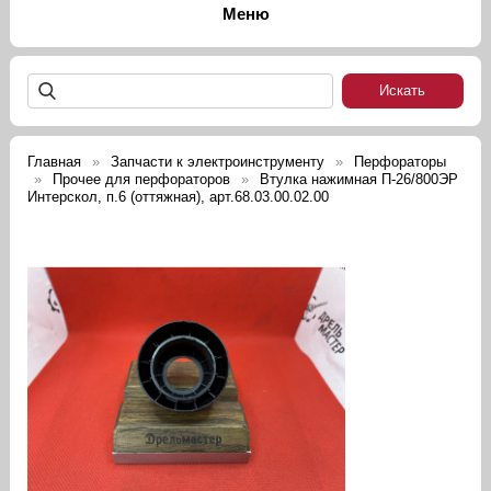
Главная
Запчасти к электроинструменту
Перфораторы
Прочее для перфораторов
Втулка нажимная П-26/800ЭР
Интерскол, п.6 (оттяжная), арт.68.03.00.02.00