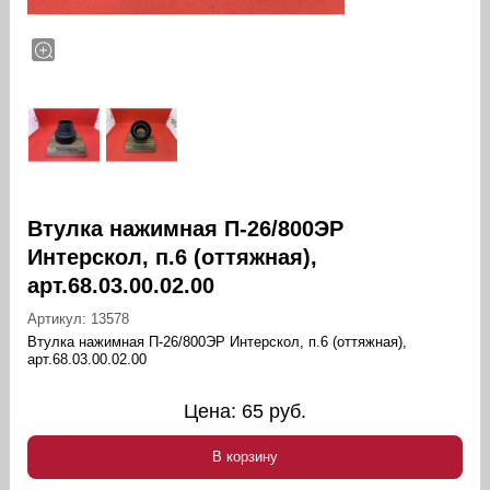
Втулка нажимная П-26/800ЭР
Интерскол, п.6 (оттяжная),
арт.68.03.00.02.00
Артикул:
13578
Втулка нажимная П-26/800ЭР Интерскол, п.6 (оттяжная),
арт.68.03.00.02.00
Цена:
65
руб.
В корзину