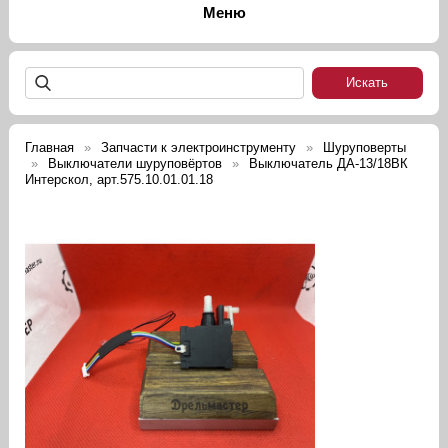
Главная
Запчасти к электроинструменту
Шуруповерты
Выключатели шуруповёртов
Выключатель ДА-13/18ВК
Интерскол, арт.575.10.01.01.18