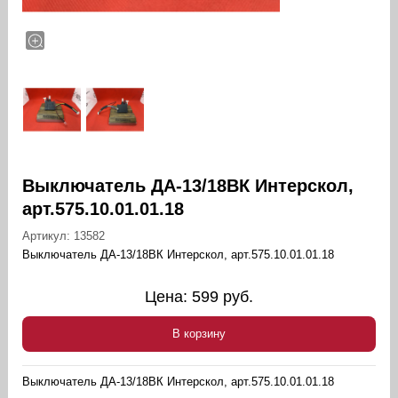
Выключатель ДА-13/18ВК Интерскол,
арт.575.10.01.01.18
Артикул:
13582
Выключатель ДА-13/18ВК Интерскол, арт.575.10.01.01.18
Цена:
599
руб.
В корзину
Выключатель ДА-13/18ВК Интерскол, арт.575.10.01.01.18