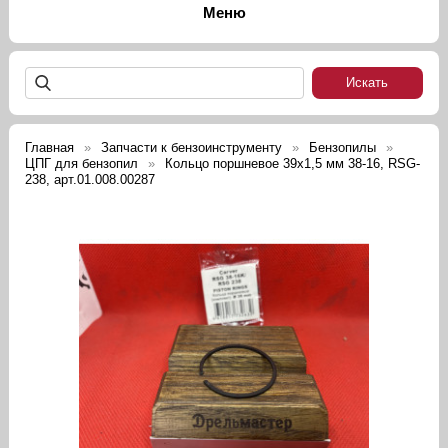
Главная
Запчасти к бензоинструменту
Бензопилы
ЦПГ для бензопил
Кольцо поршневое 39х1,5 мм 38-16, RSG-
238, арт.01.008.00287