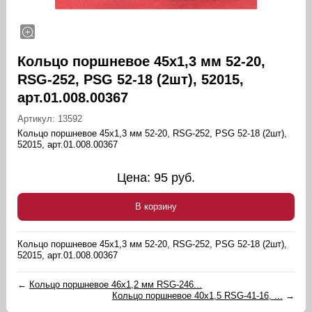
Кольцо поршневое 45х1,3 мм 52-20,
RSG-252, PSG 52-18 (2шт), 52015,
арт.01.008.00367
Артикул:
13592
Кольцо поршневое 45х1,3 мм 52-20, RSG-252, PSG 52-18 (2шт),
52015, арт.01.008.00367
Цена:
95
руб.
В корзину
Кольцо поршневое 45х1,3 мм 52-20, RSG-252, PSG 52-18 (2шт),
52015, арт.01.008.00367
←
Кольцо поршневое 46х1,2 мм RSG-246...
Кольцо поршневое 40х1,5 RSG-41-16, ...
→