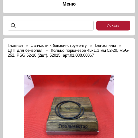
Главная
Запчасти к бензоинструменту
Бензопилы
ЦПГ для бензопил
Кольцо поршневое 45х1,3 мм 52-20, RSG-
252, PSG 52-18 (2шт), 52015, арт.01.008.00367