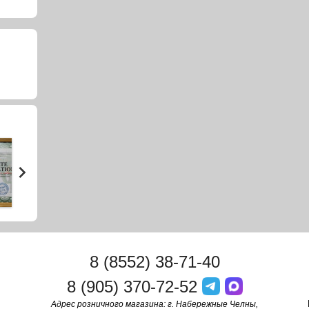
8 (8552) 38-71-40
8 (905) 370-72-52
Адрес розничного магазина: г. Набережные Челны,