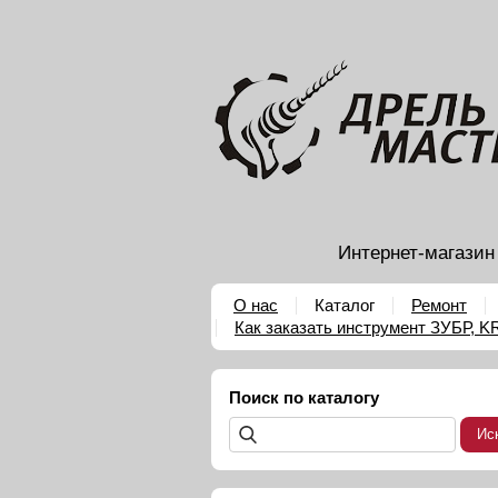
Интернет-магазин
О нас
Каталог
Ремонт
Как заказать инструмент ЗУБР, 
Поиск по каталогу