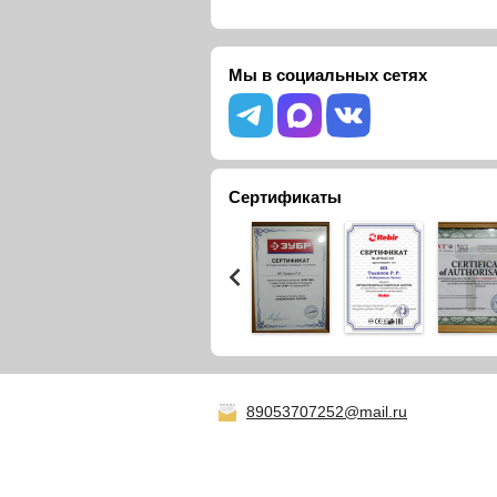
Мы в социальных сетях
Сертификаты
89053707252@mail.ru