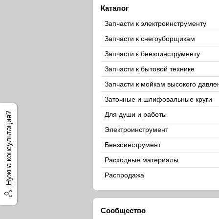
Каталог
Запчасти к электроинструменту
Запчасти к снегоуборщикам
Запчасти к бензоинструменту
Запчасти к бытовой технике
Запчасти к мойкам высокого давле
Заточные и шлифовальные круги
Для души и работы
Нужна консультация?
Электроинструмент
Бензоинструмент
Расходные материалы
Распродажа
Сообщество