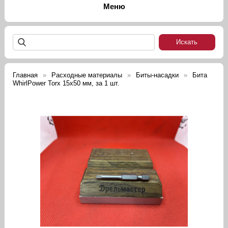
Главная
Расходные материалы
Биты-насадки
Бита
WhirlPower Torx 15х50 мм, за 1 шт.