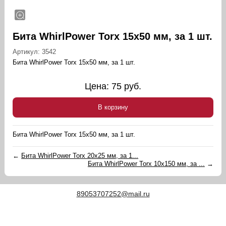
Бита WhirlPower Torx 15х50 мм, за 1 шт.
Артикул:
3542
Бита WhirlPower Torx 15х50 мм, за 1 шт.
Цена:
75
руб.
В корзину
Бита WhirlPower Torx 15х50 мм, за 1 шт.
←
Бита WhirlPower Torx 20х25 мм, за 1...
Бита WhirlPower Torx 10х150 мм, за ...
→
89053707252@mail.ru