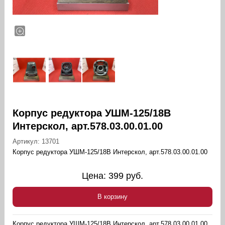
Корпус редуктора УШМ-125/18В
Интерскол, арт.578.03.00.01.00
Артикул:
13701
Корпус редуктора УШМ-125/18В Интерскол, арт.578.03.00.01.00
Цена:
399
руб.
В корзину
Корпус редуктора УШМ-125/18В Интерскол, арт.578.03.00.01.00