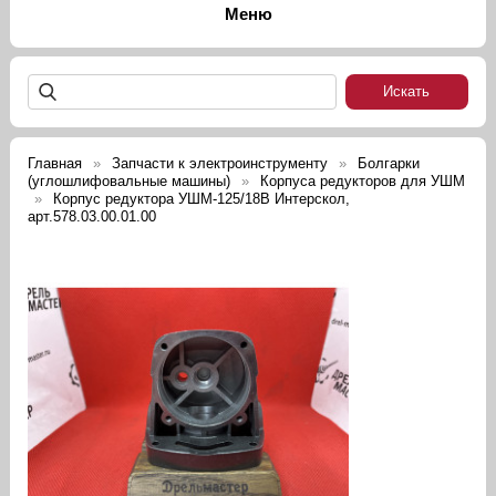
Главная
Запчасти к электроинструменту
Болгарки
(углошлифовальные машины)
Корпуса редукторов для УШМ
Корпус редуктора УШМ-125/18В Интерскол,
арт.578.03.00.01.00