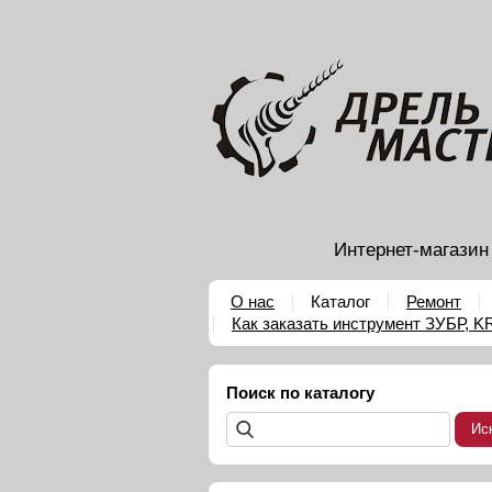
Интернет-магазин
О нас
Каталог
Ремонт
Как заказать инструмент ЗУБР, 
Поиск по каталогу