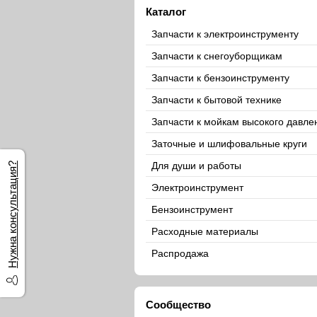
Каталог
Запчасти к электроинструменту
Запчасти к снегоуборщикам
Запчасти к бензоинструменту
Запчасти к бытовой технике
Запчасти к мойкам высокого давле
Заточные и шлифовальные круги
Для души и работы
Нужна консультация?
Электроинструмент
Бензоинструмент
Расходные материалы
Распродажа
Сообщество