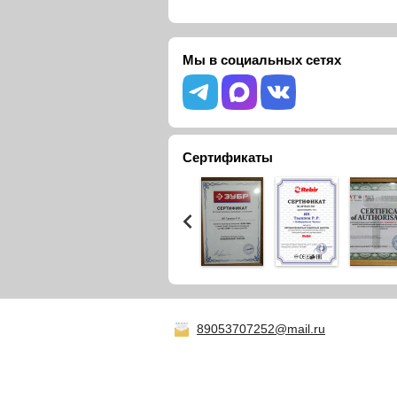
Мы в социальных сетях
Сертификаты
89053707252@mail.ru