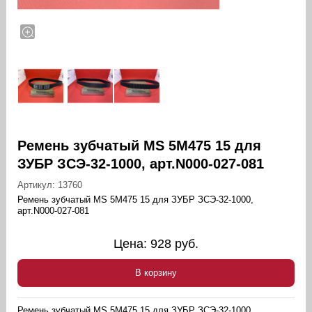
Ремень зубчатый MS 5M475 15 для
ЗУБР ЗСЭ-32-1000, арт.N000-027-081
Артикул:
13760
Ремень зубчатый MS 5M475 15 для ЗУБР ЗСЭ-32-1000,
арт.N000-027-081
Цена:
928
руб.
В корзину
Ремень зубчатый MS 5M475 15 для ЗУБР ЗСЭ-32-1000,