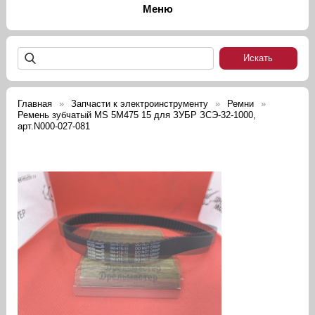
Главная
Запчасти к электроинструменту
Ремни
Ремень зубчатый MS 5M475 15 для ЗУБР ЗСЭ-32-1000,
арт.N000-027-081