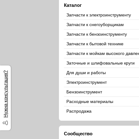
Каталог
Запчасти к электроинструменту
Запчасти к снегоуборщикам
Запчасти к бензоинструменту
Запчасти к бытовой технике
Запчасти к мойкам высокого давле
Заточные и шлифовальные круги
Для души и работы
Нужна консультация?
Электроинструмент
Бензоинструмент
Расходные материалы
Распродажа
Сообщество