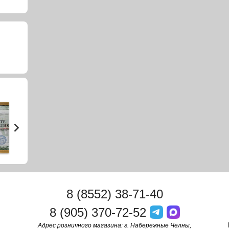
8 (8552) 38-71-40
8 (905) 370-72-52
Адрес розничного магазина: г. Набережные Челны,