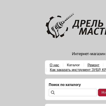
Интернет-магазин
О нас
Каталог
Ремонт
Как заказать инструмент ЗУБР, 
Поиск по каталогу