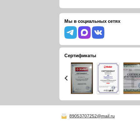
Мы в социальных сетях
Сертификаты
89053707252@mail.ru