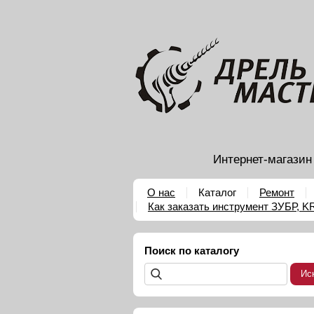
Интернет-магазин
О нас
Каталог
Ремонт
Как заказать инструмент ЗУБР, 
Поиск по каталогу