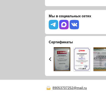
Мы в социальных сетях
Сертификаты
89053707252@mail.ru