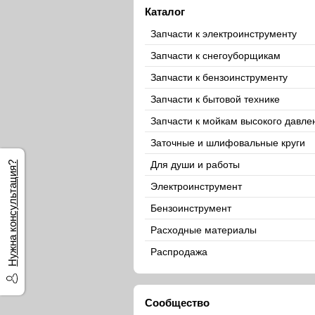
Каталог
Запчасти к электроинструменту
Запчасти к снегоуборщикам
Запчасти к бензоинструменту
Запчасти к бытовой технике
Запчасти к мойкам высокого давле
Заточные и шлифовальные круги
Для души и работы
Нужна консультация?
Электроинструмент
Бензоинструмент
Расходные материалы
Распродажа
Сообщество