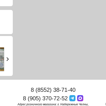
8 (8552) 38-71-40
8 (905) 370-72-52
Адрес розничного магазина: г. Набережные Челны,