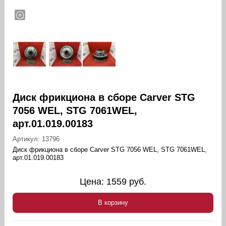
Диск фрикциона в сборе Carver STG
7056 WEL, STG 7061WEL,
арт.01.019.00183
Артикул:
13796
Диск фрикциона в сборе Carver STG 7056 WEL, STG 7061WEL,
арт.01.019.00183
Цена:
1559
руб.
В корзину