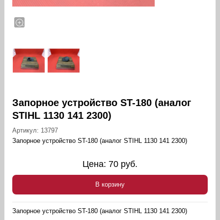
Запорное устройство ST-180 (аналог
STIHL 1130 141 2300)
Артикул:
13797
Запорное устройство ST-180 (аналог STIHL 1130 141 2300)
Цена:
70
руб.
В корзину
Запорное устройство ST-180 (аналог STIHL 1130 141 2300)