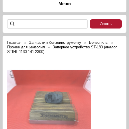
Главная
Запчасти к бензоинструменту
Бензопилы
Прочее для бензопил
Запорное устройство ST-180 (аналог
STIHL 1130 141 2300)