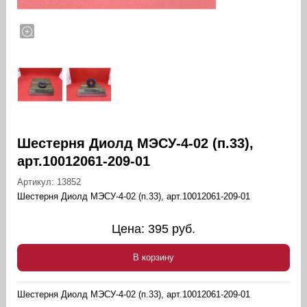
Шестерня Диолд МЭСУ-4-02 (п.33),
арт.10012061-209-01
Артикул:
13852
Шестерня Диолд МЭСУ-4-02 (п.33), арт.10012061-209-01
Цена:
395
руб.
В корзину
Шестерня Диолд МЭСУ-4-02 (п.33), арт.10012061-209-01