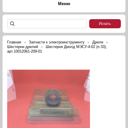
Главная
Запчасти к электроинструменту
Дрели
Шестерни дрелей
Шестерня Диолд МЭСУ-4-02 (п.33),
арт.10012061-209-01