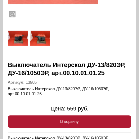
Выключатель Интерскол ДУ-13/820ЭР,
ДУ-16/1050ЭР, арт.00.10.01.01.25
Артикул:
13905
Выключатель Интерскол ДУ-13/820ЭР, ДУ-16/1050ЭР,
арт.00.10.01.01.25
Цена:
559
руб.
В корзину
Выключатель Интерскол ДУ-13/820ЭР, ДУ-16/1050ЭР,