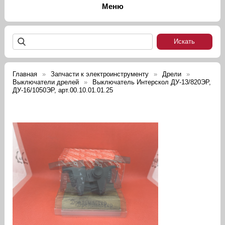
Главная
Запчасти к электроинструменту
Дрели
Выключатели дрелей
Выключатель Интерскол ДУ-13/820ЭР,
ДУ-16/1050ЭР, арт.00.10.01.01.25