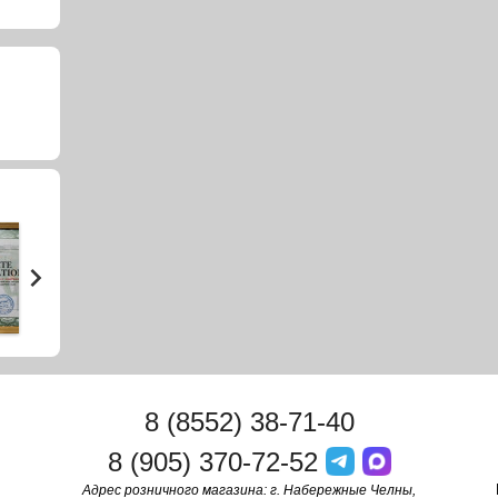
8 (8552) 38-71-40
8 (905) 370-72-52
Адрес розничного магазина: г. Набережные Челны,