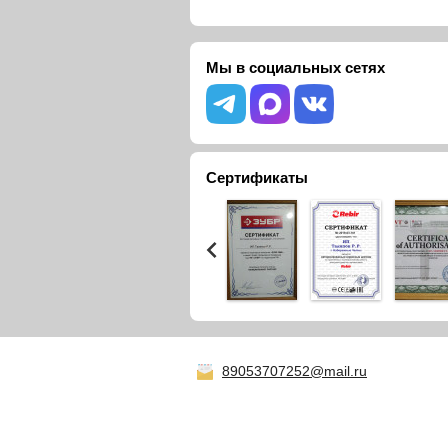
Мы в социальных сетях
Сертификаты
89053707252@mail.ru