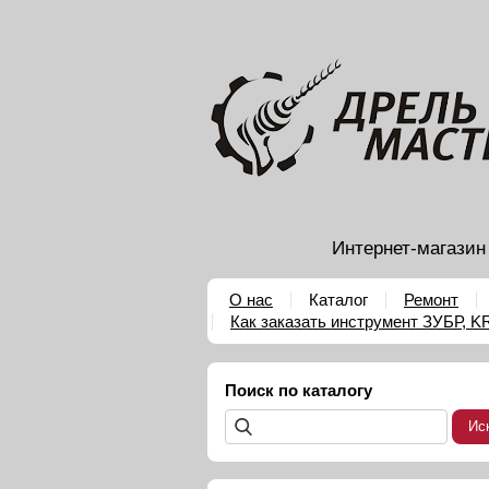
Интернет-магазин
О нас
Каталог
Ремонт
Как заказать инструмент ЗУБР, 
Поиск по каталогу