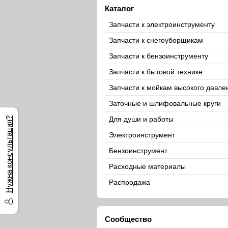
Каталог
Запчасти к электроинструменту
Запчасти к снегоуборщикам
Запчасти к бензоинструменту
Запчасти к бытовой технике
Запчасти к мойкам высокого давле
Заточные и шлифовальные круги
Для души и работы
Нужна консультация?
Электроинструмент
Бензоинструмент
Расходные материалы
Распродажа
Сообщество