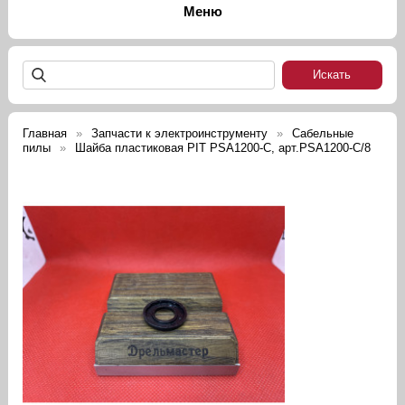
Главная
Запчасти к электроинструменту
Сабельные
пилы
Шайба пластиковая PIT PSA1200-C, арт.PSA1200-C/8