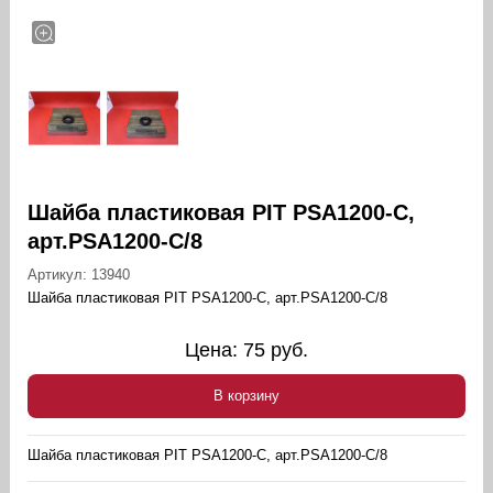
Шайба пластиковая PIT PSA1200-C,
арт.PSA1200-C/8
Артикул:
13940
Шайба пластиковая PIT PSA1200-C, арт.PSA1200-C/8
Цена:
75
руб.
В корзину
Шайба пластиковая PIT PSA1200-C, арт.PSA1200-C/8