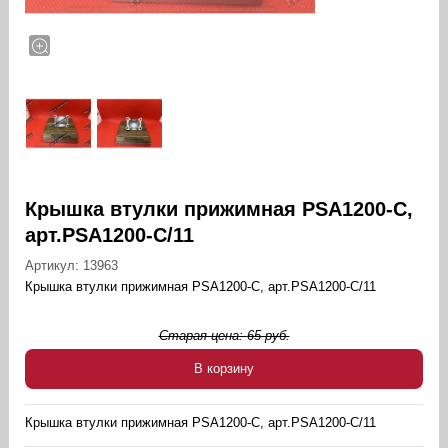
Крышка втулки прижимная PSA1200-C,
арт.PSA1200-C/11
Артикул:
13963
Крышка втулки прижимная PSA1200-C, арт.PSA1200-C/11
Старая цена:
65
руб.
В корзину
Крышка втулки прижимная PSA1200-C, арт.PSA1200-C/11