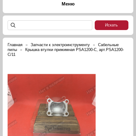
Главная
Запчасти к электроинструменту
Сабельные
пилы
Крышка втулки прижимная PSA1200-C, арт.PSA1200-
C/11