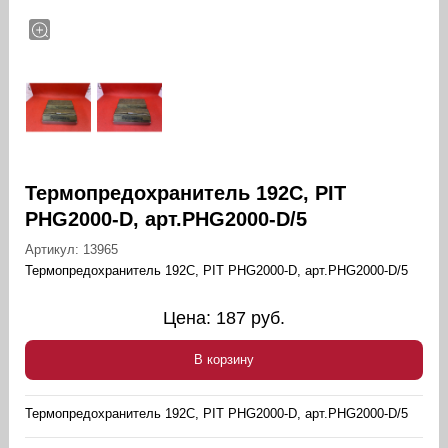
Термопредохранитель 192C, PIT
PHG2000-D, арт.PHG2000-D/5
Артикул:
13965
Термопредохранитель 192C, PIT PHG2000-D, арт.PHG2000-D/5
Цена:
187
руб.
В корзину
Термопредохранитель 192C, PIT PHG2000-D, арт.PHG2000-D/5