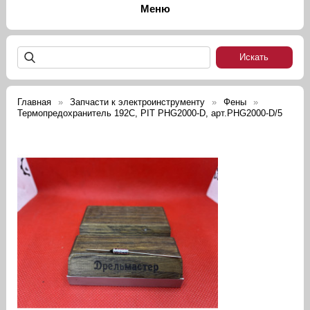
Главная
Запчасти к электроинструменту
Фены
Термопредохранитель 192C, PIT PHG2000-D, арт.PHG2000-D/5