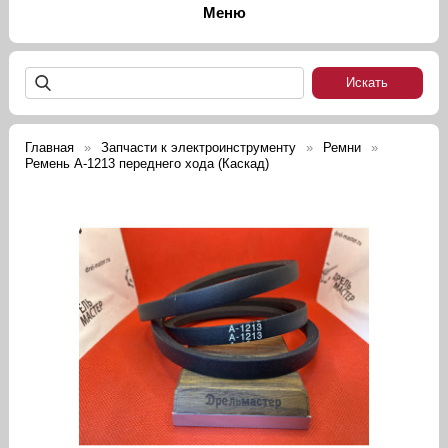
Главная
Запчасти к электроинструменту
Ремни
Ремень А-1213 переднего хода (Каскад)