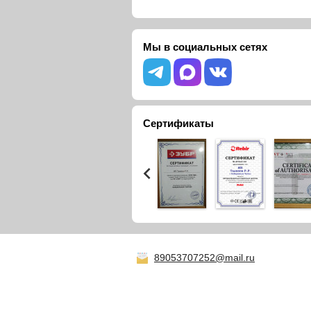
Мы в социальных сетях
Сертификаты
89053707252@mail.ru