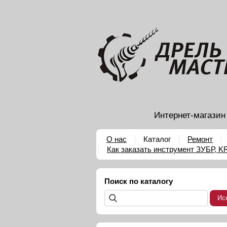
Интернет-магазин
О нас
Каталог
Ремонт
Как заказать инструмент ЗУБР, 
Поиск по каталогу