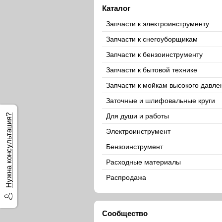
Каталог
Запчасти к электроинструменту
Запчасти к снегоуборщикам
Запчасти к бензоинструменту
Запчасти к бытовой технике
Запчасти к мойкам высокого давле
Заточные и шлифовальные круги
Для души и работы
Нужна консультация?
Электроинструмент
Бензоинструмент
Расходные материалы
Распродажа
Сообщество