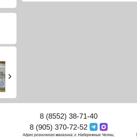
8 (8552) 38-71-40
8 (905) 370-72-52
Адрес розничного магазина: г. Набережные Челны,