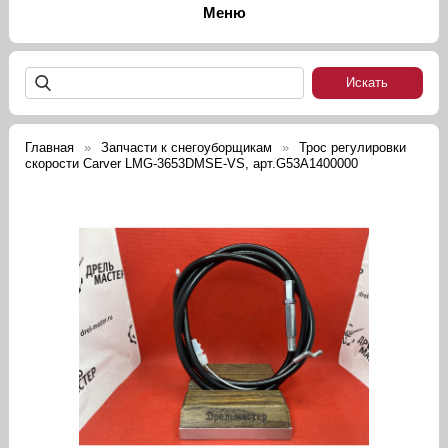
Главная
Запчасти к снегоуборщикам
Трос регулировки
скорости Carver LMG-3653DMSE-VS, арт.G53A1400000