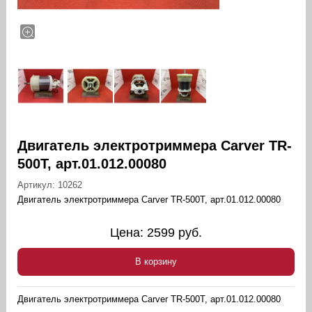
Двигатель электротриммера Carver TR-
500Т, арт.01.012.00080
Артикул:
10262
Двигатель электротриммера Carver TR-500Т, арт.01.012.00080
Цена:
2599
руб.
В корзину
Двигатель электротриммера Carver TR-500Т, арт.01.012.00080