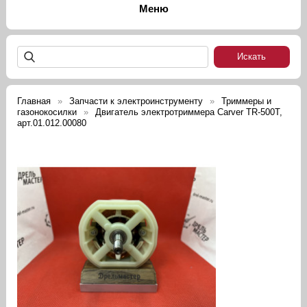
Главная
Запчасти к электроинструменту
Триммеры и
газонокосилки
Двигатель электротриммера Carver TR-500Т,
арт.01.012.00080